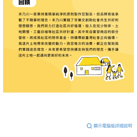
顯示電腦版詳細說明