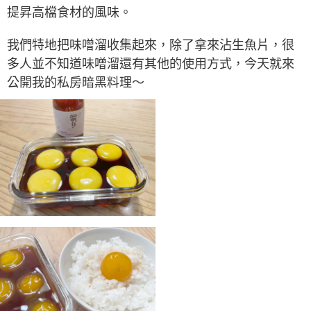
提昇高檔食材的風味。
我們特地把味噌溜收集起來，除了拿來沾生魚片，很
多人並不知道味噌溜還有其他的使用方式，今天就來
公開我的私房暗黑料理～